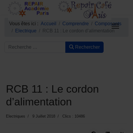
Vous êtes ici :
Accueil
Comprendre
Composants
Electrique
RCB 11 : Le cordon d’alimentation
Rechercher
RCB 11 : Le cordon
d’alimentation
Electriques
9 Juillet 2018
Clics : 10486