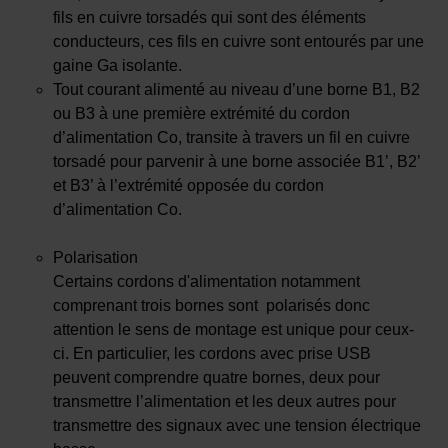
fils en cuivre torsadés qui sont des éléments
conducteurs, ces fils en cuivre sont entourés par une
gaine Ga isolante.
Tout courant alimenté au niveau d’une borne B1, B2
ou B3 à une première extrémité du cordon
d’alimentation Co, transite à travers un fil en cuivre
torsadé pour parvenir à une borne associée B1’, B2’
et B3’ à l’extrémité opposée du cordon
d’alimentation Co.
Polarisation
Certains cordons d'alimentation notamment
comprenant trois bornes sont polarisés donc
attention le sens de montage est unique pour ceux-
ci. En particulier, les cordons avec prise USB
peuvent comprendre quatre bornes, deux pour
transmettre l’alimentation et les deux autres pour
transmettre des signaux avec une tension électrique