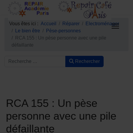
Vous êtes ici :
Accueil
Réparer
Electroménager
Le bien être
Pèse-personnes
RCA 155 : Un pèse personne avec une pile
défaillante
Rechercher
RCA 155 : Un pèse
personne avec une pile
défaillante